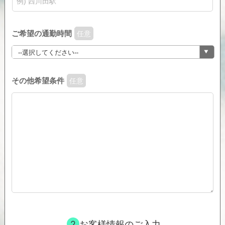
ご希望の通勤時間
任意
その他希望条件
任意
2
お客様情報のご入力