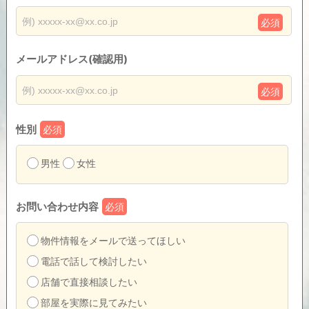
必須
メールアドレス(確認用)
必須
性別
必須
男性
女性
お問い合わせ内容
必須
物件情報をメールで送ってほしい
電話で話して検討したい
店舗で直接相談したい
部屋を実際に見てみたい