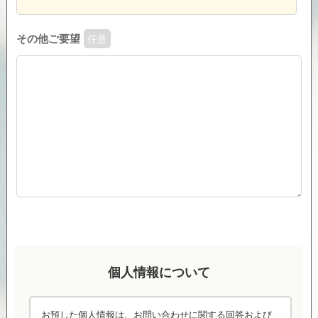
その他ご要望
任意
個人情報について
お預した個人情報は、お問い合わせに関する回答および