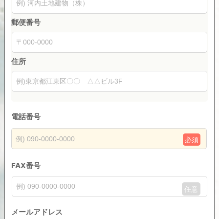
郵便番号
住所
電話番号
必須
FAX番号
任意
メールアドレス