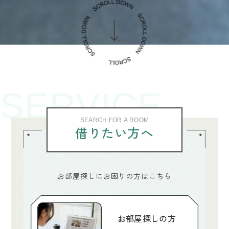
SERVICE
SEARCH FOR A ROOM
借りたい方へ
お部屋探しにお困りの方はこちら
お部屋探しの方