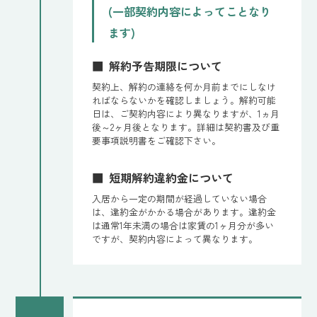
(一部契約内容によってことなり
ます)
解約予告期限について
契約上、解約の連絡を何か月前までにしなけ
ればならないかを確認しましょう。解約可能
日は、ご契約内容により異なりますが、1ヵ月
後～2ヶ月後となります。詳細は契約書及び重
要事項説明書をご確認下さい。
短期解約違約金について
入居から一定の期間が経過していない場合
は、違約金がかかる場合があります。違約金
は通常1年未満の場合は家賃の1ヶ月分が多い
ですが、契約内容によって異なります。