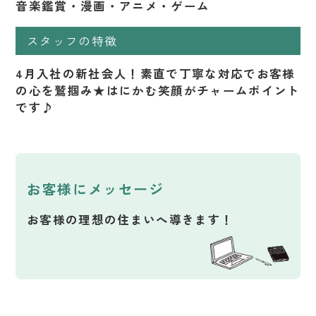
音楽鑑賞・漫画・アニメ・ゲーム
スタッフの特徴
4月入社の新社会人！素直で丁寧な対応でお客様
の心を鷲掴み★はにかむ笑顔がチャームポイント
です♪
お客様にメッセージ
お客様の理想の住まいへ導きます！