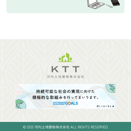
© 2023 河内土地建物株式会社 ALL RIGHTS RESERVED.