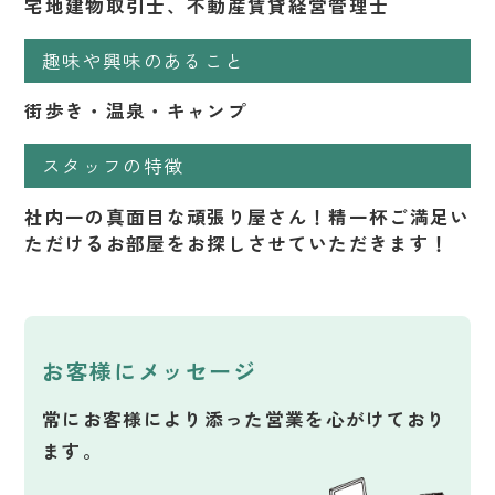
宅地建物取引士、不動産賃貸経営管理士
趣味や興味のあること
街歩き・温泉・キャンプ
スタッフの特徴
社内一の真面目な頑張り屋さん！精一杯ご満足い
ただけるお部屋をお探しさせていただきます！
お客様にメッセージ
常にお客様により添った営業を心がけており
ます。