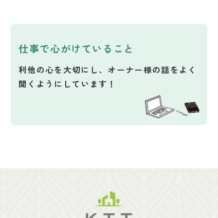
仕事で心がけていること
利他の心を大切にし、オーナー様の話をよく
聞くようにしています！