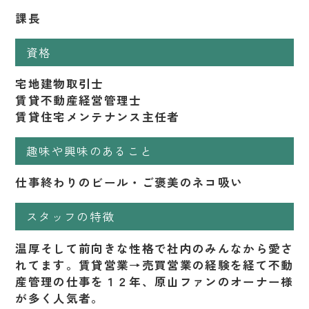
課長
資格
宅地建物取引士
賃貸不動産経営管理士
賃貸住宅メンテナンス主任者
趣味や興味のあること
仕事終わりのビール・ご褒美のネコ吸い
スタッフの特徴
温厚そして前向きな性格で社内のみんなから愛さ
れてます。賃貸営業→売買営業の経験を経て不動
産管理の仕事を１２年、原山ファンのオーナー様
が多く人気者。