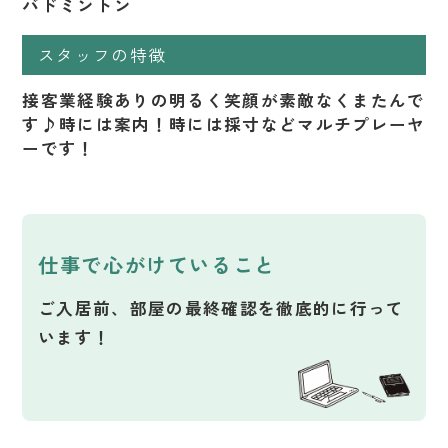
バドミントン
スタッフの特徴
接客業経験ありの明るく笑顔が素敵なくまたんで
す♪時には案内！時には採寸などマルチプレーヤ
ーです！
仕事で心がけていること
ご入居前、部屋の最終確認を徹底的に行って
います！