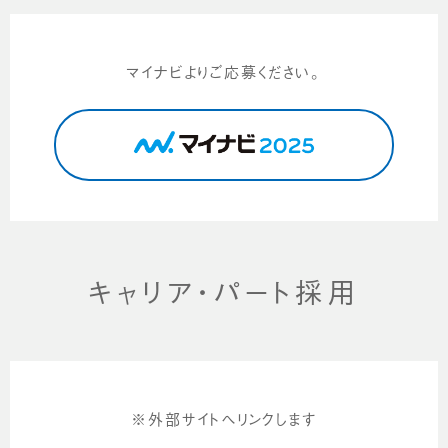
マイナビよりご応募ください。
キャリア・パート採用
※外部サイトへリンクします