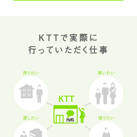
KTTで実際に
行っていただく仕事