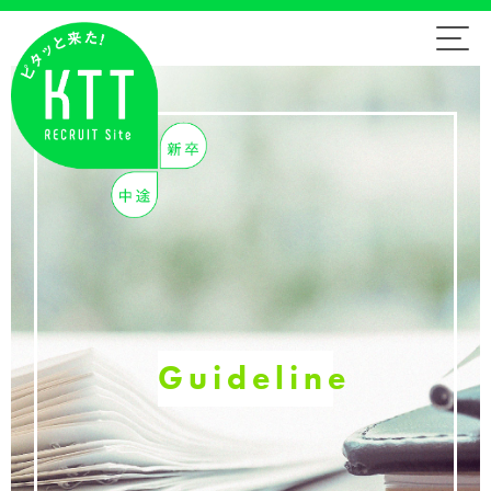
Guideline