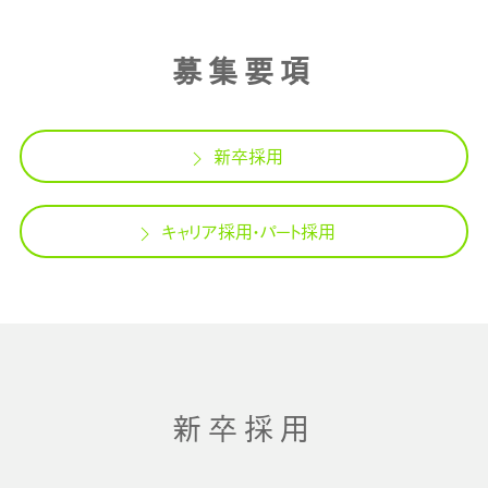
募集要項
新卒採用
キャリア採用・パート採用
新卒採用