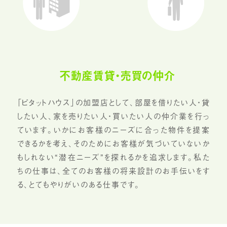
不動産賃貸・売買の仲介
「ピタットハウス」の加盟店として、部屋を借りたい人・貸
したい人、家を売りたい人・買いたい人の仲介業を行っ
ています。いかにお客様のニーズに合った物件を提案
できるかを考え、そのためにお客様が気づいていないか
もしれない“潜在ニーズ”を探れるかを追求します。私た
ちの仕事は、全てのお客様の将来設計のお手伝いをす
る、とてもやりがいのある仕事です。